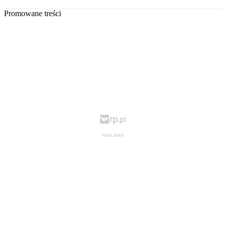
Promowane treści