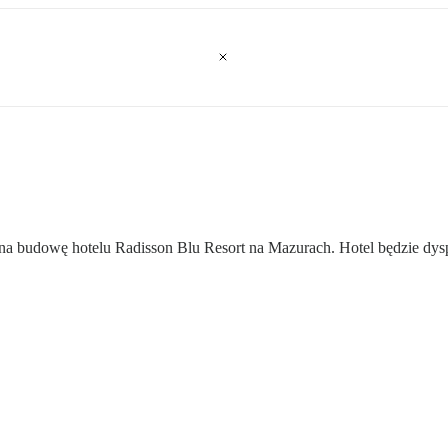
a budowę hotelu Radisson Blu Resort na Mazurach. Hotel będzie dys