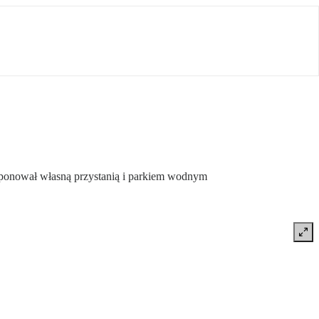
ponował własną przystanią i parkiem wodnym