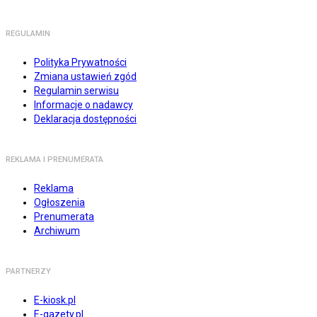
REGULAMIN
Polityka Prywatności
Zmiana ustawień zgód
Regulamin serwisu
Informacje o nadawcy
Deklaracja dostępności
REKLAMA I PRENUMERATA
Reklama
Ogłoszenia
Prenumerata
Archiwum
PARTNERZY
E-kiosk.pl
E-gazety.pl