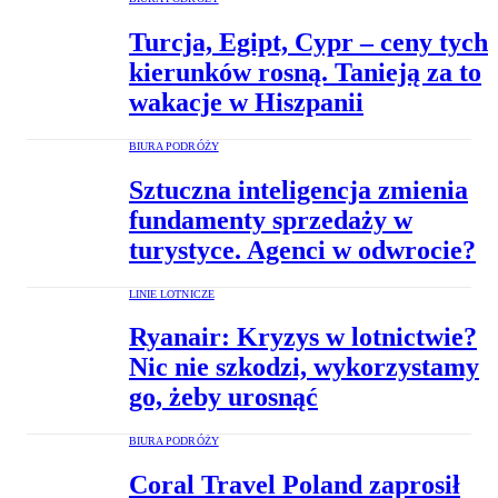
Turcja, Egipt, Cypr – ceny tych
kierunków rosną. Tanieją za to
wakacje w Hiszpanii
BIURA PODRÓŻY
Sztuczna inteligencja zmienia
fundamenty sprzedaży w
turystyce. Agenci w odwrocie?
LINIE LOTNICZE
Ryanair: Kryzys w lotnictwie?
Nic nie szkodzi, wykorzystamy
go, żeby urosnąć
BIURA PODRÓŻY
Coral Travel Poland zaprosił