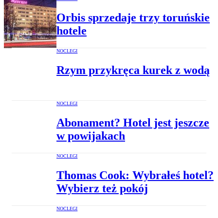
Orbis sprzedaje trzy toruńskie
hotele
NOCLEGI
Rzym przykręca kurek z wodą
NOCLEGI
Abonament? Hotel jest jeszcze
w powijakach
NOCLEGI
Thomas Cook: Wybrałeś hotel?
Wybierz też pokój
NOCLEGI