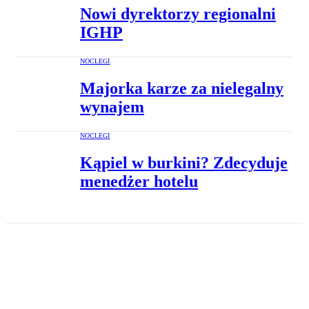
Nowi dyrektorzy regionalni
IGHP
NOCLEGI
Majorka karze za nielegalny
wynajem
NOCLEGI
Kąpiel w burkini? Zdecyduje
menedżer hotelu