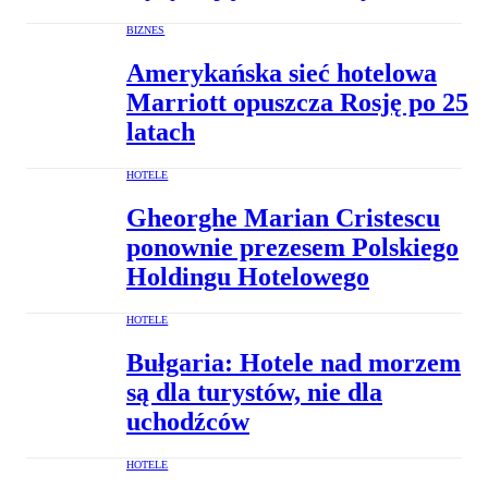
BIZNES
Amerykańska sieć hotelowa
Marriott opuszcza Rosję po 25
latach
HOTELE
Gheorghe Marian Cristescu
ponownie prezesem Polskiego
Holdingu Hotelowego
HOTELE
Bułgaria: Hotele nad morzem
są dla turystów, nie dla
uchodźców
HOTELE