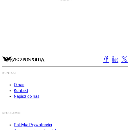
KONTAKT
O nas
Kontakt
Napisz do nas
REGULAMIN
Polityka Prywatności