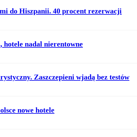
mi do Hiszpanii. 40 procent rezerwacji
 hotele nadal nierentowne
rystyczny. Zaszczepieni wjadą bez testów
olsce nowe hotele