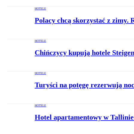
HOTELE
Polacy chcą skorzystać z zimy.
HOTELE
Chińczycy kupują hotele Steigen
HOTELE
Turyści na potęgę rezerwują noc
HOTELE
Hotel apartamentowy w Tallini