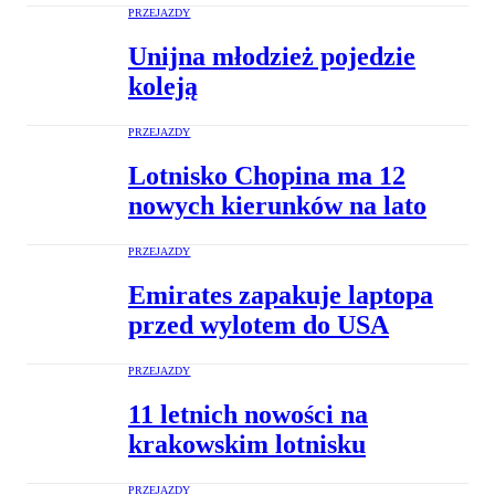
PRZEJAZDY
Unijna młodzież pojedzie
koleją
PRZEJAZDY
Lotnisko Chopina ma 12
nowych kierunków na lato
PRZEJAZDY
Emirates zapakuje laptopa
przed wylotem do USA
PRZEJAZDY
11 letnich nowości na
krakowskim lotnisku
PRZEJAZDY