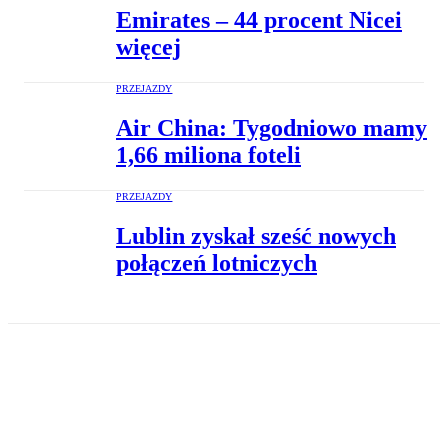
Emirates – 44 procent Nicei
więcej
PRZEJAZDY
Air China: Tygodniowo mamy
1,66 miliona foteli
PRZEJAZDY
Lublin zyskał sześć nowych
połączeń lotniczych