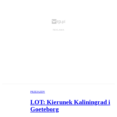
PRZEJAZDY
LOT: Kierunek Kaliningrad i
Goeteborg