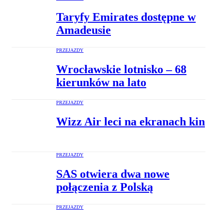
Taryfy Emirates dostępne w
Amadeusie
PRZEJAZDY
Wrocławskie lotnisko – 68
kierunków na lato
PRZEJAZDY
Wizz Air leci na ekranach kin
PRZEJAZDY
SAS otwiera dwa nowe
połączenia z Polską
PRZEJAZDY