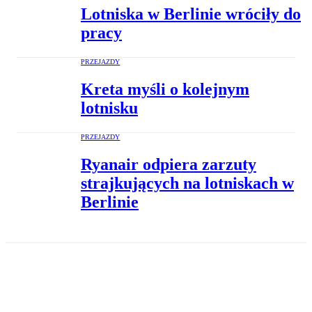
Lotniska w Berlinie wróciły do
pracy
PRZEJAZDY
Kreta myśli o kolejnym
lotnisku
PRZEJAZDY
Ryanair odpiera zarzuty
strajkujących na lotniskach w
Berlinie