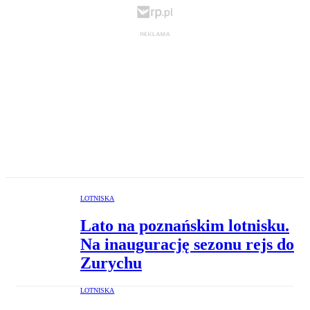
LOTNISKA
Lato na poznańskim lotnisku.
Na inaugurację sezonu rejs do
Zurychu
LOTNISKA