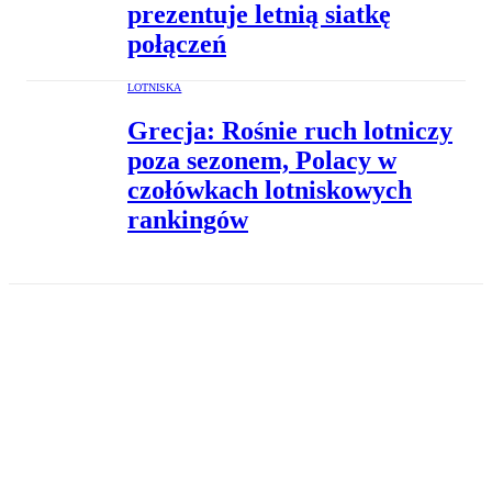
prezentuje letnią siatkę
połączeń
LOTNISKA
Grecja: Rośnie ruch lotniczy
poza sezonem, Polacy w
czołówkach lotniskowych
rankingów