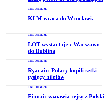
LINIE LOTNICZE
KLM wraca do Wrocławia
LINIE LOTNICZE
LOT wystartuje z Warszawy
do Dublina
LINIE LOTNICZE
Ryanair: Polacy kupili setki
tysięcy biletów
LINIE LOTNICZE
Finnair wznawia rejsy z Polski