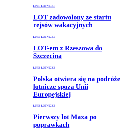
LINIE LOTNICZE
LOT zadowolony ze startu
rejsów wakacyjnych
LINIE LOTNICZE
LOT-em z Rzeszowa do
Szczecina
LINIE LOTNICZE
Polska otwiera się na podróże
lotnicze spoza Unii
Europejskiej
LINIE LOTNICZE
Pierwszy lot Maxa po
poprawkach