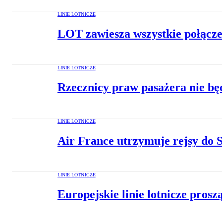
LINIE LOTNICZE
LOT zawiesza wszystkie połącze
LINIE LOTNICZE
Rzecznicy praw pasażera nie b
LINIE LOTNICZE
Air France utrzymuje rejsy do
LINIE LOTNICZE
Europejskie linie lotnicze pros