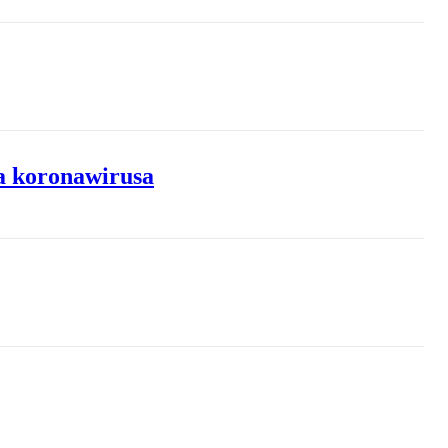
a koronawirusa