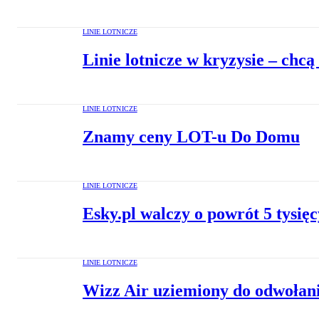
LINIE LOTNICZE
Linie lotnicze w kryzysie – chc
LINIE LOTNICZE
Znamy ceny LOT-u Do Domu
LINIE LOTNICZE
Esky.pl walczy o powrót 5 tysięc
LINIE LOTNICZE
Wizz Air uziemiony do odwołan