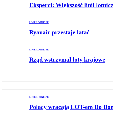
Eksperci: Większość linii lotni
LINIE LOTNICZE
Ryanair przestaje latać
LINIE LOTNICZE
Rząd wstrzymał loty krajowe
LINIE LOTNICZE
Polacy wracają LOT-em Do Do