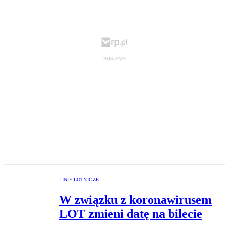
LINIE LOTNICZE
W związku z koronawirusem
LOT zmieni datę na bilecie