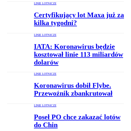
LINIE LOTNICZE
Certyfikujący lot Maxa już za
kilka tygodni?
LINIE LOTNICZE
IATA: Koronawirus będzie
kosztował linie 113 miliardów
dolarów
LINIE LOTNICZE
Koronawirus dobił Flybe.
Przewoźnik zbankrutował
LINIE LOTNICZE
Poseł PO chce zakazać lotów
do Chin