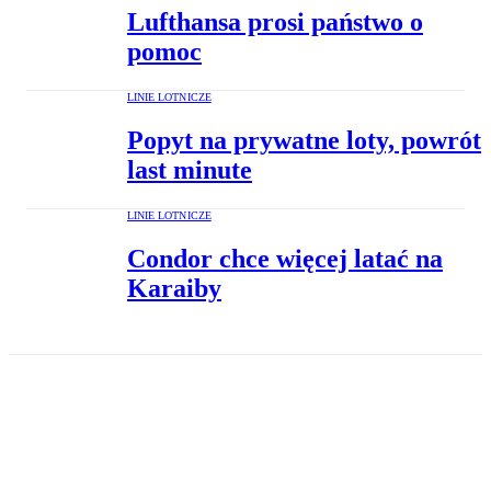
Lufthansa prosi państwo o
pomoc
LINIE LOTNICZE
Popyt na prywatne loty, powrót
last minute
LINIE LOTNICZE
Condor chce więcej latać na
Karaiby