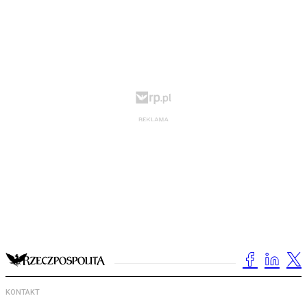
KONTAKT