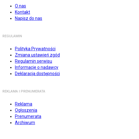
O nas
Kontakt
Napisz do nas
REGULAMIN
Polityka Prywatności
Zmiana ustawień zgód
Regulamin serwisu
Informacje o nadawcy
Deklaracja dostępności
REKLAMA I PRENUMERATA
Reklama
Ogłoszenia
Prenumerata
Archiwum