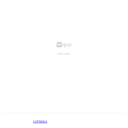
LOTNISKA