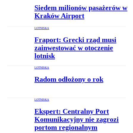
Siedem milionów pasażerów w
Kraków Airport
LOTNISKA
Fraport: Grecki rząd musi
zainwestować w otoczenie
lotnisk
LOTNISKA
Radom odłożony o rok
LOTNISKA
Ekspert: Centralny Port
Komunikacyjny nie zagrozi
portom regionalnym