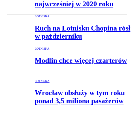
najwcześniej w 2020 roku
LOTNISKA
Ruch na Lotnisku Chopina rósł
w październiku
LOTNISKA
Modlin chce więcej czarterów
LOTNISKA
Wrocław obsłuży w tym roku
ponad 3,5 miliona pasażerów