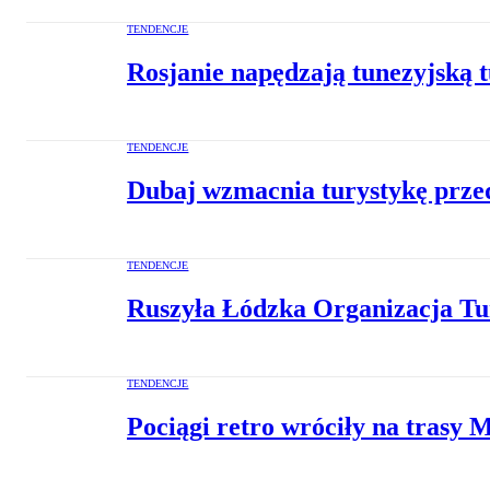
TENDENCJE
Rosjanie napędzają tunezyjską 
TENDENCJE
Dubaj wzmacnia turystykę prze
TENDENCJE
Ruszyła Łódzka Organizacja Tu
TENDENCJE
Pociągi retro wróciły na trasy 