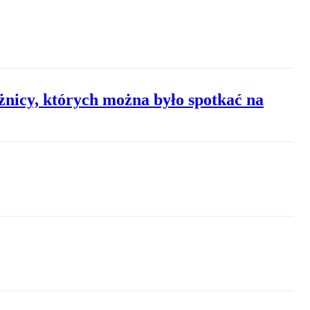
żnicy, których można było spotkać na