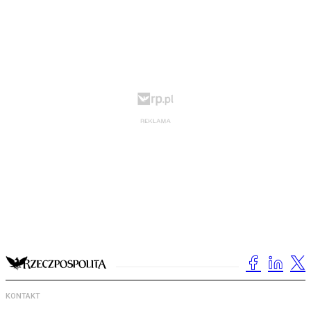
KONTAKT