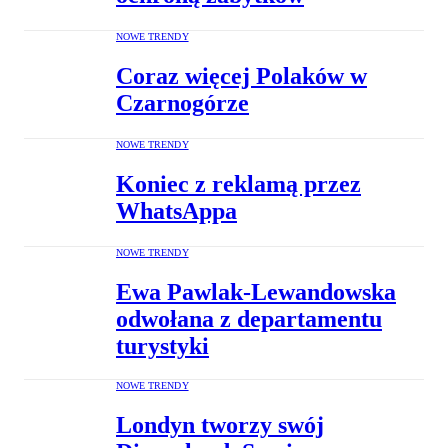
NOWE TRENDY
Coraz więcej Polaków w
Czarnogórze
NOWE TRENDY
Koniec z reklamą przez
WhatsAppa
NOWE TRENDY
Ewa Pawlak-Lewandowska
odwołana z departamentu
turystyki
NOWE TRENDY
Londyn tworzy swój