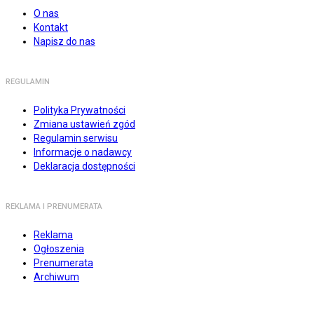
O nas
Kontakt
Napisz do nas
REGULAMIN
Polityka Prywatności
Zmiana ustawień zgód
Regulamin serwisu
Informacje o nadawcy
Deklaracja dostępności
REKLAMA I PRENUMERATA
Reklama
Ogłoszenia
Prenumerata
Archiwum