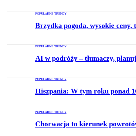
POPULARNE TRENDY
Brzydka pogoda, wysokie ceny, t
POPULARNE TRENDY
AI w podróży – tłumaczy, planuj
POPULARNE TRENDY
Hiszpania: W tym roku ponad 1
POPULARNE TRENDY
Chorwacja to kierunek powrotów.