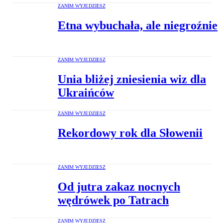
ZANIM WYJEDZIESZ
Etna wybuchała, ale niegroźnie
ZANIM WYJEDZIESZ
Unia bliżej zniesienia wiz dla
Ukraińców
ZANIM WYJEDZIESZ
Rekordowy rok dla Słowenii
ZANIM WYJEDZIESZ
Od jutra zakaz nocnych
wędrówek po Tatrach
ZANIM WYJEDZIESZ