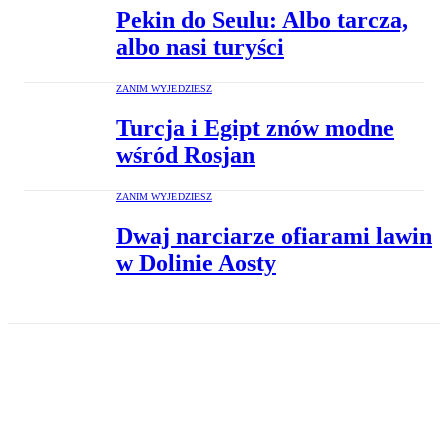
Pekin do Seulu: Albo tarcza,
albo nasi turyści
ZANIM WYJEDZIESZ
Turcja i Egipt znów modne
wśród Rosjan
ZANIM WYJEDZIESZ
Dwaj narciarze ofiarami lawin
w Dolinie Aosty