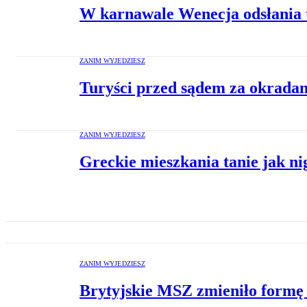
W karnawale Wenecja odsłania 
ZANIM WYJEDZIESZ
Turyści przed sądem za okradan
ZANIM WYJEDZIESZ
Greckie mieszkania tanie jak ni
ZANIM WYJEDZIESZ
Brytyjskie MSZ zmieniło formę 