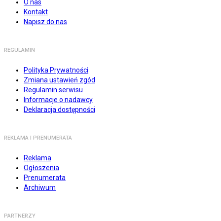
O nas
Kontakt
Napisz do nas
REGULAMIN
Polityka Prywatności
Zmiana ustawień zgód
Regulamin serwisu
Informacje o nadawcy
Deklaracja dostępności
REKLAMA I PRENUMERATA
Reklama
Ogłoszenia
Prenumerata
Archiwum
PARTNERZY