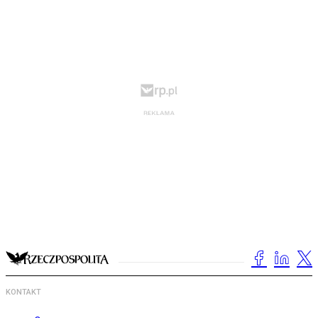
KONTAKT