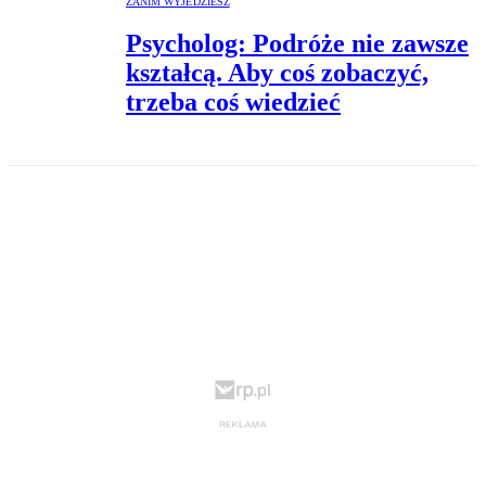
ZANIM WYJEDZIESZ
Psycholog: Podróże nie zawsze
kształcą. Aby coś zobaczyć,
trzeba coś wiedzieć