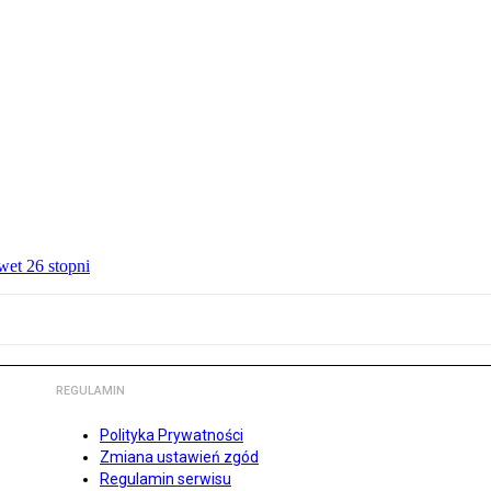
wet 26 stopni
REGULAMIN
Polityka Prywatności
Zmiana ustawień zgód
Regulamin serwisu