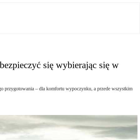
ezpieczyć się wybierając się w
o przygotowania – dla komfortu wypoczynku, a przede wszystkim