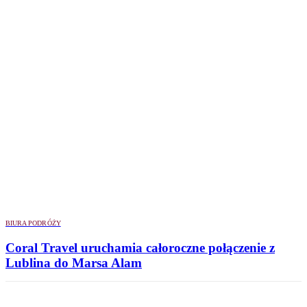
BIURA PODRÓŻY
Coral Travel uruchamia całoroczne połączenie z
Lublina do Marsa Alam