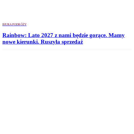
BIURA PODRÓŻY
Rainbow: Lato 2027 z nami będzie gorące. Mamy
nowe kierunki. Ruszyła sprzedaż