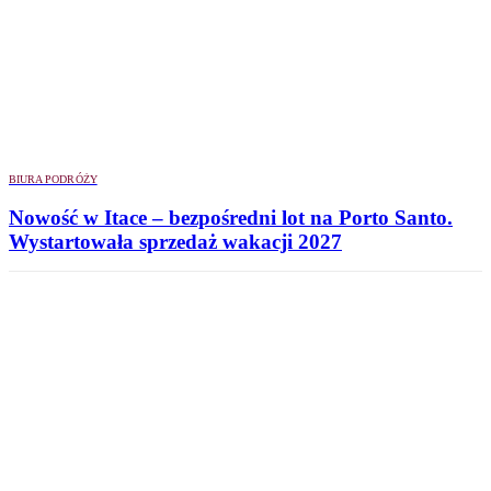
BIURA PODRÓŻY
Nowość w Itace – bezpośredni lot na Porto Santo.
Wystartowała sprzedaż wakacji 2027