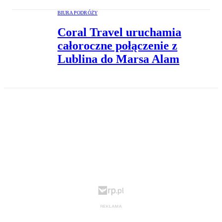
BIURA PODRÓŻY
Coral Travel uruchamia
całoroczne połączenie z
Lublina do Marsa Alam