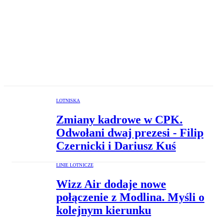
LOTNISKA
Zmiany kadrowe w CPK.
Odwołani dwaj prezesi - Filip
Czernicki i Dariusz Kuś
LINIE LOTNICZE
Wizz Air dodaje nowe
połączenie z Modlina. Myśli o
kolejnym kierunku