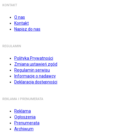
KONTAKT
O nas
Kontakt
Napisz do nas
REGULAMIN
Polityka Prywatności
Zmiana ustawień zgód
Regulamin serwisu
Informacje o nadawcy
Deklaracja dostępności
REKLAMA I PRENUMERATA
Reklama
Ogłoszenia
Prenumerata
Archiwum