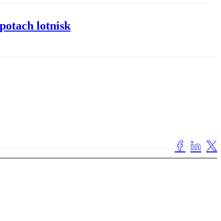
potach lotnisk