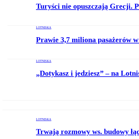
Turyści nie opuszczają Grecji.
LOTNISKA
Prawie 3,7 miliona pasażerów 
LOTNISKA
„Dotykasz i jedziesz” – na Lot
LOTNISKA
Trwają rozmowy ws. budowy łąc