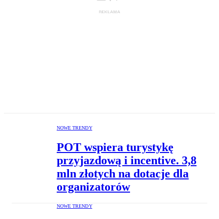
NOWE TRENDY
POT wspiera turystykę
przyjazdową i incentive. 3,8
mln złotych na dotacje dla
organizatorów
NOWE TRENDY