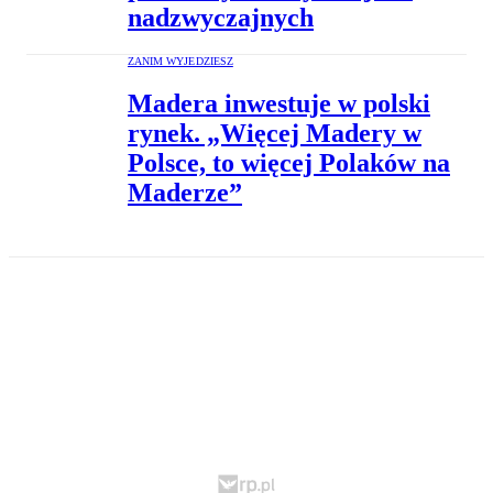
nadzwyczajnych
ZANIM WYJEDZIESZ
Madera inwestuje w polski
rynek. „Więcej Madery w
Polsce, to więcej Polaków na
Maderze”