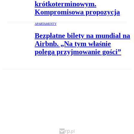
krótkoterminowym.
Kompromisowa propozycja
APARTAMENTY
Bezpłatne bilety na mundial na
Airbnb. „Na tym właśnie
polega przyjmowanie gości”