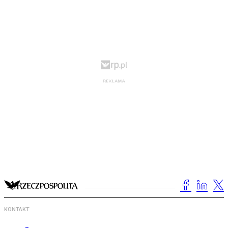
KONTAKT