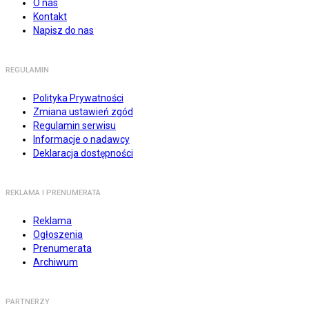
O nas
Kontakt
Napisz do nas
REGULAMIN
Polityka Prywatności
Zmiana ustawień zgód
Regulamin serwisu
Informacje o nadawcy
Deklaracja dostępności
REKLAMA I PRENUMERATA
Reklama
Ogłoszenia
Prenumerata
Archiwum
PARTNERZY