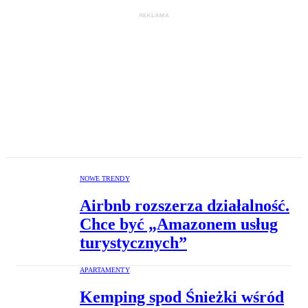
NOWE TRENDY
Airbnb rozszerza działalność.
Chce być „Amazonem usług
turystycznych”
APARTAMENTY
Kemping spod Śnieżki wśród