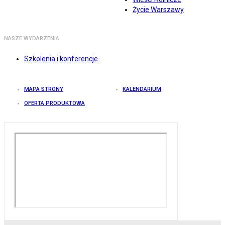
Życie Warszawy
NASZE WYDARZENIA
Szkolenia i konferencje
MAPA STRONY
KALENDARIUM
OFERTA PRODUKTOWA