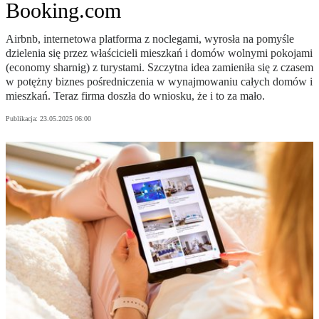
Booking.com
Airbnb, internetowa platforma z noclegami, wyrosła na pomyśle
dzielenia się przez właścicieli mieszkań i domów wolnymi pokojami
(economy sharnig) z turystami. Szczytna idea zamieniła się z czasem
w potężny biznes pośredniczenia w wynajmowaniu całych domów i
mieszkań. Teraz firma doszła do wniosku, że i to za mało.
Publikacja:
23.05.2025 06:00