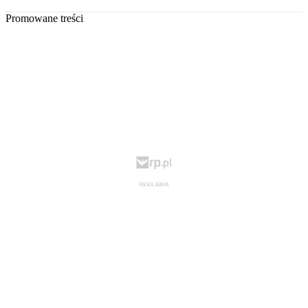
Promowane treści