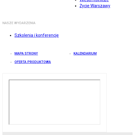
Życie Warszawy
NASZE WYDARZENIA
Szkolenia i konferencje
MAPA STRONY
KALENDARIUM
OFERTA PRODUKTOWA