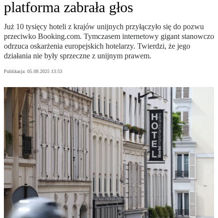
platforma zabrała głos
Już 10 tysięcy hoteli z krajów unijnych przyłączyło się do pozwu
przeciwko Booking.com. Tymczasem internetowy gigant stanowczo
odrzuca oskarżenia europejskich hotelarzy. Twierdzi, że jego
działania nie były sprzeczne z unijnym prawem.
Publikacja:
05.08.2025 13:53