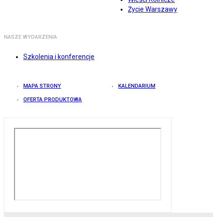
Życie Warszawy
NASZE WYDARZENIA
Szkolenia i konferencje
MAPA STRONY
KALENDARIUM
OFERTA PRODUKTOWA