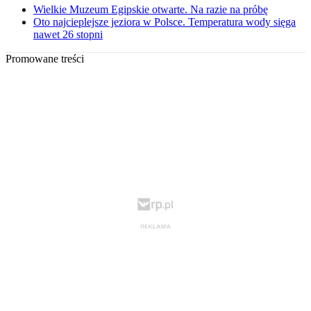
Wielkie Muzeum Egipskie otwarte. Na razie na próbę
Oto najcieplejsze jeziora w Polsce. Temperatura wody sięga
nawet 26 stopni
Promowane treści