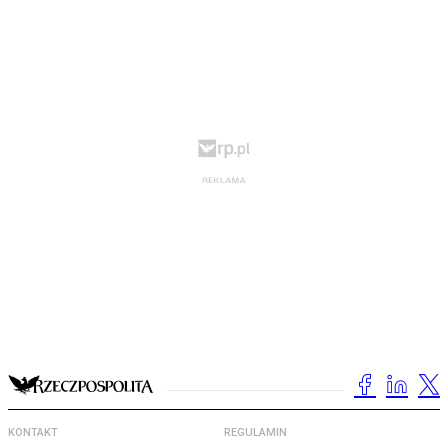
KONTAKT
REGULAMIN