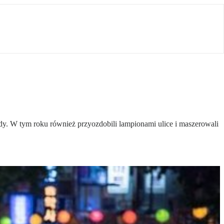
 W tym roku również przyozdobili lampionami ulice i maszerowali