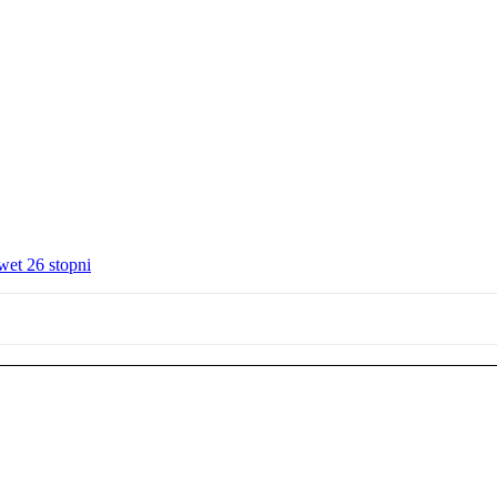
wet 26 stopni