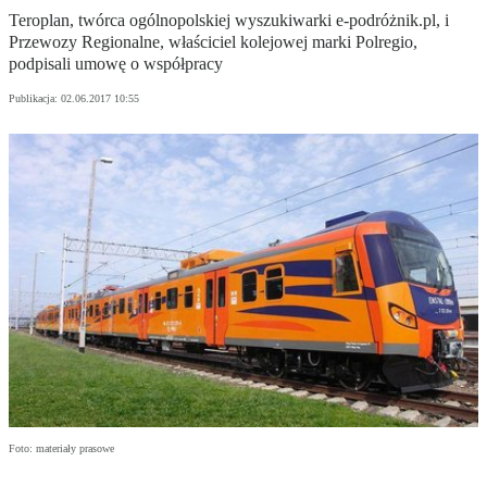
Teroplan, twórca ogólnopolskiej wyszukiwarki e-podróżnik.pl, i
Przewozy Regionalne, właściciel kolejowej marki Polregio,
podpisali umowę o współpracy
Publikacja:
02.06.2017 10:55
Foto: materiały prasowe