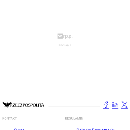
KONTAKT
REGULAMIN