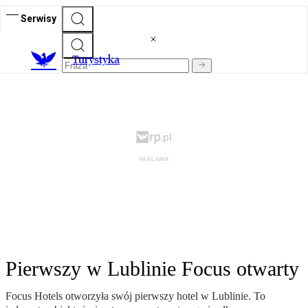
Serwisy
T
urystyka
Pierwszy w Lublinie Focus otwarty
Focus Hotels otworzyła swój pierwszy hotel w Lublinie. To