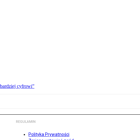
bardziej cyfrowi”
REGULAMIN
Polityka Prywatności