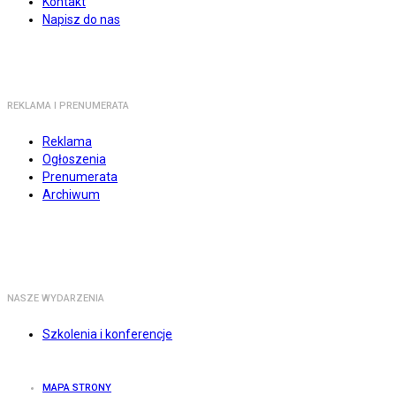
Kontakt
Napisz do nas
REKLAMA I PRENUMERATA
Reklama
Ogłoszenia
Prenumerata
Archiwum
NASZE WYDARZENIA
Szkolenia i konferencje
MAPA STRONY