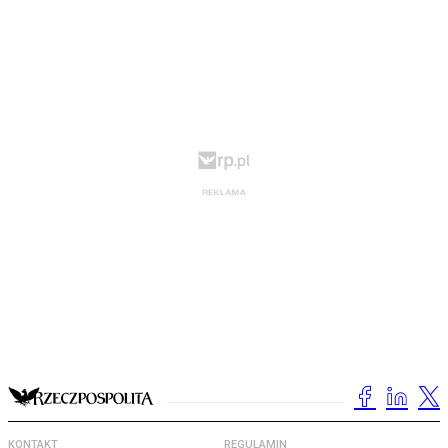
KONTAKT
REGULAMIN