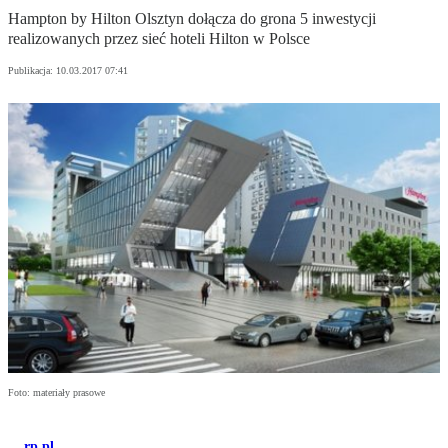
Hampton by Hilton Olsztyn dołącza do grona 5 inwestycji
realizowanych przez sieć hoteli Hilton w Polsce
Publikacja:
10.03.2017 07:41
Foto: materiały prasowe
rp.pl