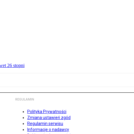
wet 26 stopni
REGULAMIN
Polityka Prywatności
Zmiana ustawień zgód
Regulamin serwisu
Informacje o nadawcy