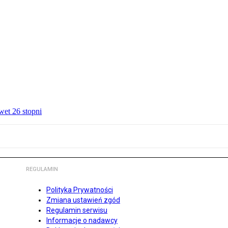
wet 26 stopni
REGULAMIN
Polityka Prywatności
Zmiana ustawień zgód
Regulamin serwisu
Informacje o nadawcy