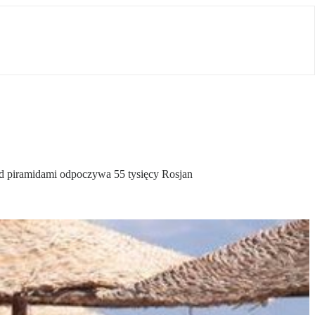
od piramidami odpoczywa 55 tysięcy Rosjan