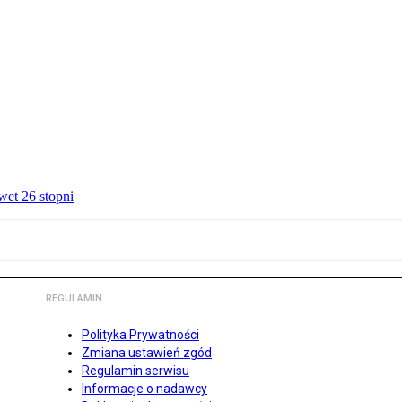
wet 26 stopni
REGULAMIN
Polityka Prywatności
Zmiana ustawień zgód
Regulamin serwisu
Informacje o nadawcy