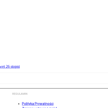
wet 26 stopni
REGULAMIN
Polityka Prywatności