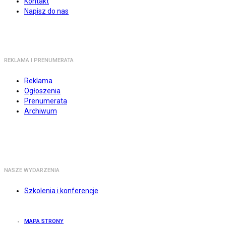
Kontakt
Napisz do nas
REKLAMA I PRENUMERATA
Reklama
Ogłoszenia
Prenumerata
Archiwum
NASZE WYDARZENIA
Szkolenia i konferencje
MAPA STRONY