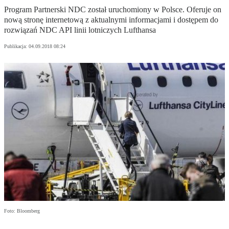
Program Partnerski NDC został uruchomiony w Polsce. Oferuje on
nową stronę internetową z aktualnymi informacjami i dostępem do
rozwiązań NDC API linii lotniczych Lufthansa
Publikacja:
04.09.2018 08:24
Foto: Bloomberg