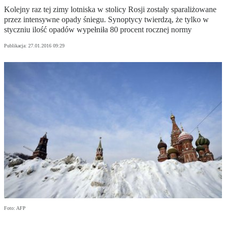
Kolejny raz tej zimy lotniska w stolicy Rosji zostały sparaliżowane
przez intensywne opady śniegu. Synoptycy twierdzą, że tylko w
styczniu ilość opadów wypełniła 80 procent rocznej normy
Publikacja:
27.01.2016 09:29
Foto: AFP