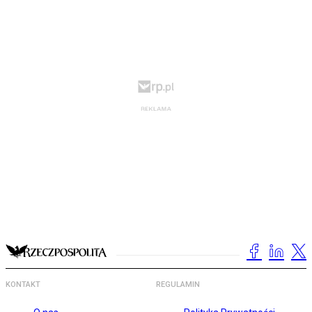
KONTAKT
REGULAMIN