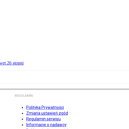
wet 26 stopni
REGULAMIN
Polityka Prywatności
Zmiana ustawień zgód
Regulamin serwisu
Informacje o nadawcy