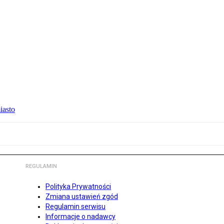
iasto
REGULAMIN
Polityka Prywatności
Zmiana ustawień zgód
Regulamin serwisu
Informacje o nadawcy