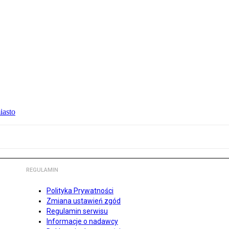
iasto
REGULAMIN
Polityka Prywatności
Zmiana ustawień zgód
Regulamin serwisu
Informacje o nadawcy