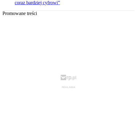
coraz bardziej cyfrowi”
Promowane treści