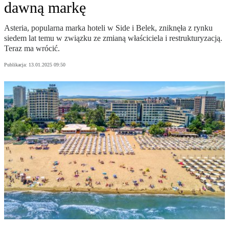
dawną markę
Asteria, popularna marka hoteli w Side i Belek, zniknęła z rynku
siedem lat temu w związku ze zmianą właściciela i restrukturyzacją.
Teraz ma wrócić.
Publikacja:
13.01.2025 09:50