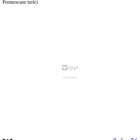
Promowane treści