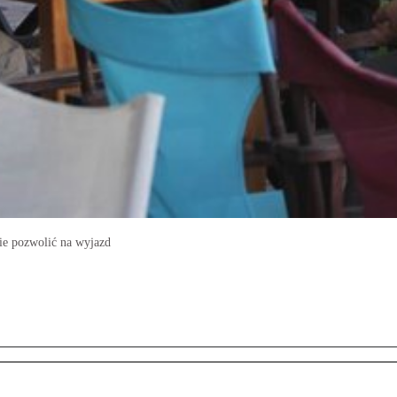
ie pozwolić na wyjazd